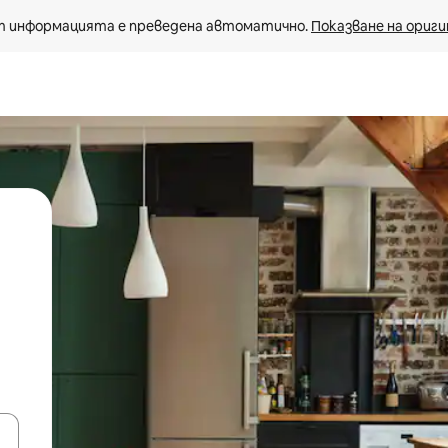
 информацията е преведена автоматично. 
Показване на ориги