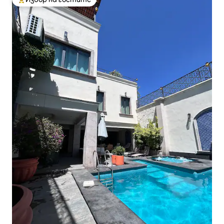
Най-популярен избор на гостите