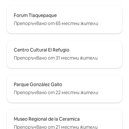
Forum Tlaquepaque
Препоръчвано от 65 местни жители
Centro Cultural El Refugio
Препоръчвано от 31 местни жители
Parque González Gallo
Препоръчвано от 22 местни жители
Museo Regional de la Ceramica
Препоръчвано от 21 местни жители