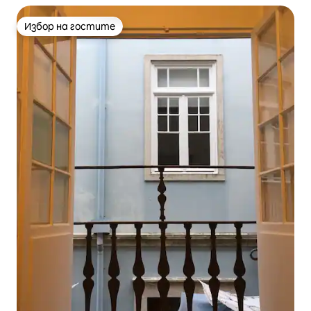
Избор на гостите
Избор на гостите