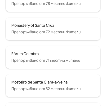
Препоръчвано от 78 местни жители
Monastery of Santa Cruz
Препоръчвано от 72 местни жители
Fórum Coimbra
Препоръчвано от 71 местни жители
Mosteiro de Santa Clara-a-Velha
Препоръчвано от 52 местни жители