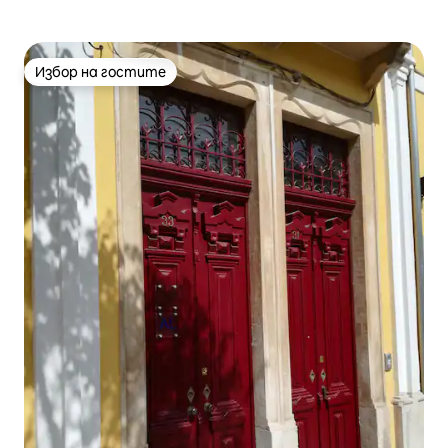
Избор на гостите
Избор на гостите