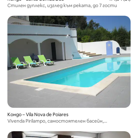
Стилен дуплекс, изглед към реката, до 7 гости
Кондо – Vila Nova de Poiares
Vivenda Pirilampo, самостоятелен басейн,
самостоятелно помещение.