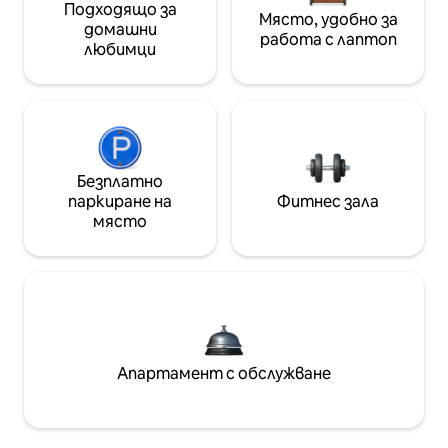
Подходящо за
Място, удобно за
домашни
работа с лаптоп
любимци
Безплатно
паркиране на
Фитнес зала
място
Апартамент с обслужване