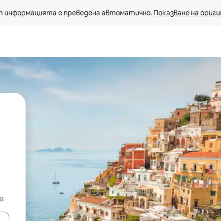
 информацията е преведена автоматично. 
Показване на ориги
а