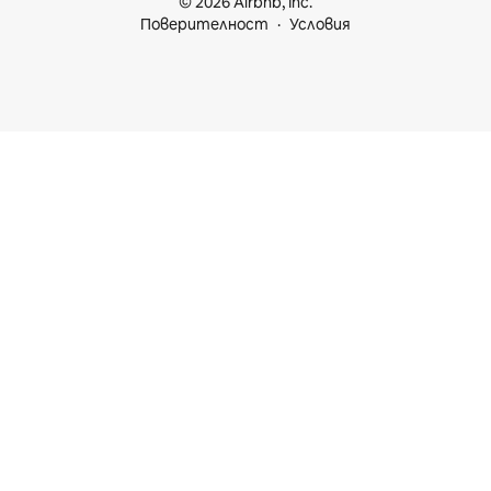
© 2026 Airbnb, Inc.
Поверителност
Условия