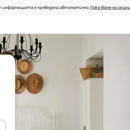
 информацията е преведена автоматично. 
Показване на ориги