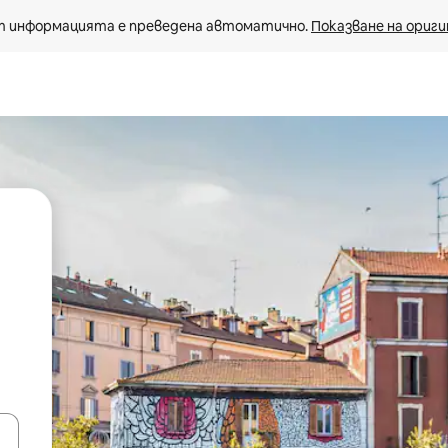
 информацията е преведена автоматично. 
Показване на ориги