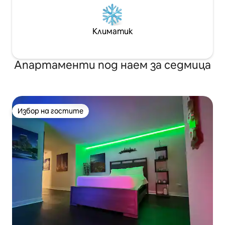
Климатик
Апартаменти под наем за седмица
Избор на гостите
Избор на гостите