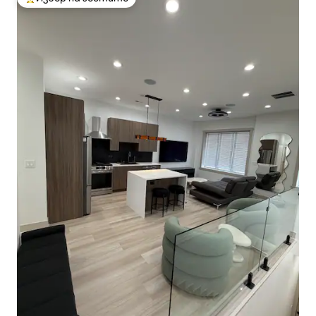
Най-популярен избор на гостите