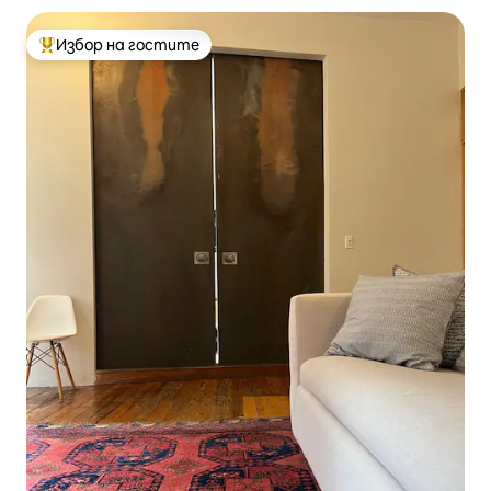
Избор на гостите
Най-популярен избор на гостите