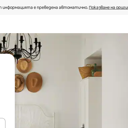
 информацията е преведена автоматично. 
Показване на ориги