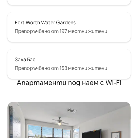
Fort Worth Water Gardens
Препоръчвано от 197 местни жители
Зала Бас
Препоръчвано от 158 местни жители
Апартаменти под наем с Wi-Fi