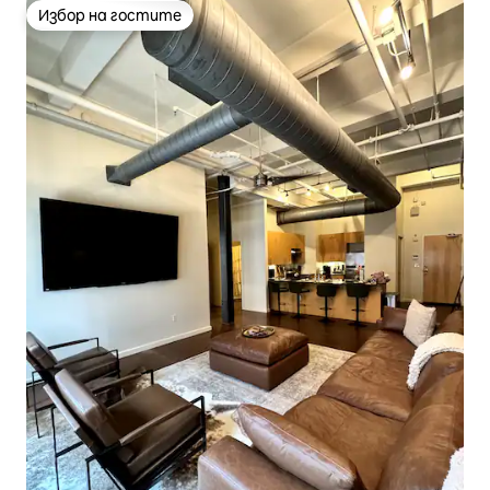
Избор на гостите
Избор на гостите