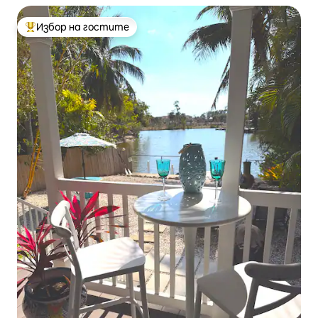
Избор на гостите
Най-популярен избор на гостите