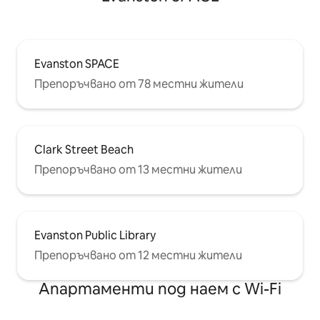
Evanston SPACE
Препоръчвано от 78 местни жители
Clark Street Beach
Препоръчвано от 13 местни жители
Evanston Public Library
Препоръчвано от 12 местни жители
Апартаменти под наем с Wi-Fi