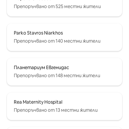
Препоръчвано от 525 местни жители
Parko Stavros Niarkhos
Препоръчвано от 140 местни жители
Планетариум Евгенидас
Препоръчвано от 148 местни жители
Rea Maternity Hospital
Препоръчвано от 13 местни жители