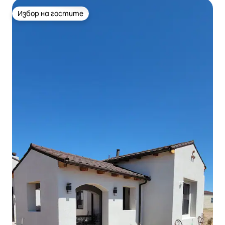
Избор на гостите
Избор на гостите