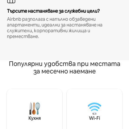
Търсите настаняване за служебни цели?
Airbnb разполага с напълно обзаведени
апартаменти, идеални за настаняване на
служители, корпоративни жилища и
преместване.
Популярни удобства при местата
за месечно наемане
Кухня
Wi-Fi