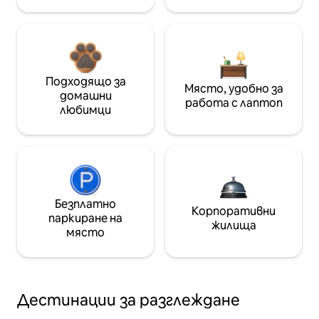
Подходящо за
Място, удобно за
домашни
работа с лаптоп
любимци
Безплатно
Корпоративни
паркиране на
жилища
място
Дестинации за разглеждане