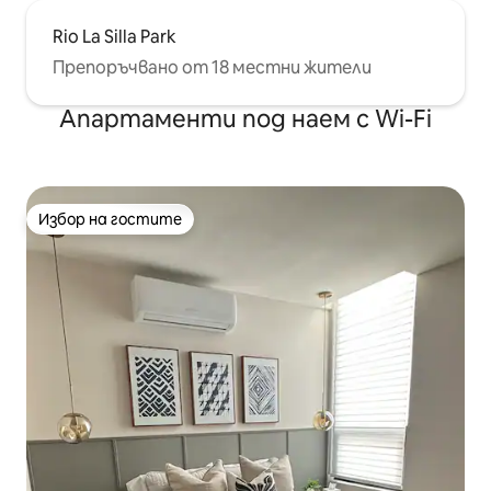
Rio La Silla Park
Препоръчвано от 18 местни жители
Апартаменти под наем с Wi-Fi
Избор на гостите
Избор на гостите