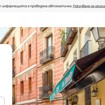
 информацията е преведена автоматично. 
Показване на ориги