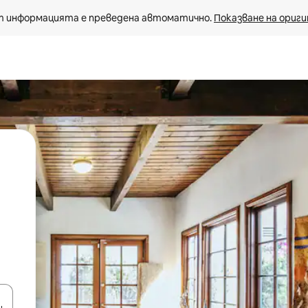
 информацията е преведена автоматично. 
Показване на ориги