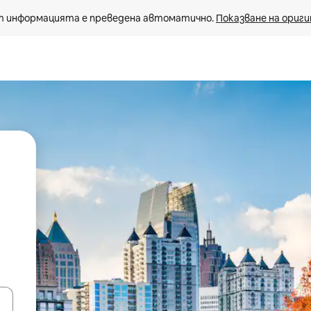
 информацията е преведена автоматично. 
Показване на ориги