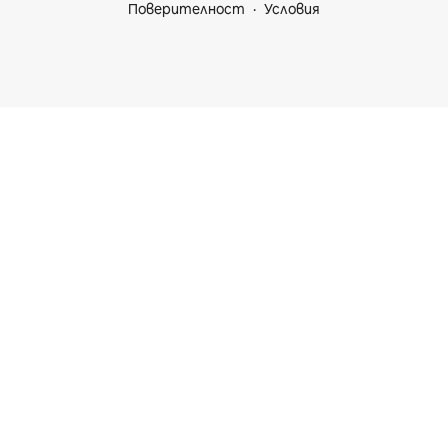
Поверителност
Условия