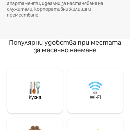
апартаменти, идеални за настаняване на
служители, корпоративни жилища и
преместване.
Популярни удобства при местата
за месечно наемане
Кухня
Wi-Fi