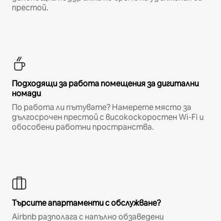
престой.
Подходящи за работа помещения за дигитални
номади
По работа ли пътувате? Намерете място за
дългосрочен престой с високоскоростен Wi-Fi и
обособени работни пространства.
Търсите апартаменти с обслужване?
Airbnb разполага с напълно обзаведени