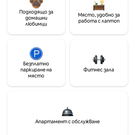
Подходящо за
Място, удобно за
домашни
работа с лаптоп
любимци
Безплатно
паркиране на
Фитнес зала
място
Апартамент с обслужване