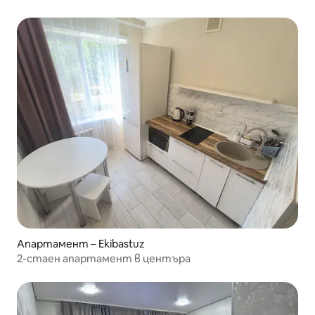
Апартамент – Ekibastuz
2-стаен апартамент в центъра