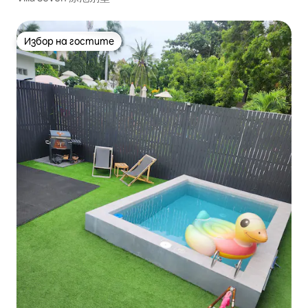
Избор на гостите
Избор на гостите