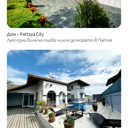
Дом – Pattaya City
Луксозна вила на първа линия до морето в Патая