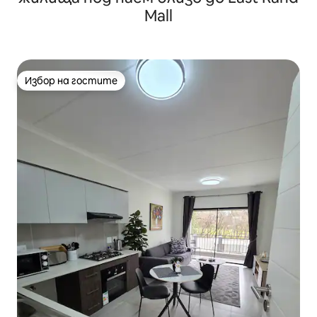
Mall
Избор на гостите
Избор на гостите