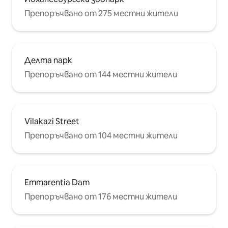
Препоръчвано от 275 местни жители
Делта парк
Препоръчвано от 144 местни жители
Vilakazi Street
Препоръчвано от 104 местни жители
Emmarentia Dam
Препоръчвано от 176 местни жители