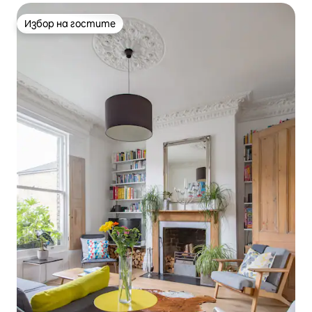
Избор на гостите
Избор на гостите