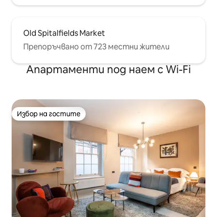
Old Spitalfields Market
Препоръчвано от 723 местни жители
Апартаменти под наем с Wi-Fi
Избор на гостите
Избор на гостите