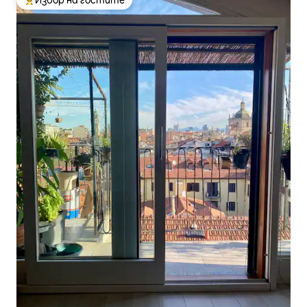
Най-популярен избор на гостите