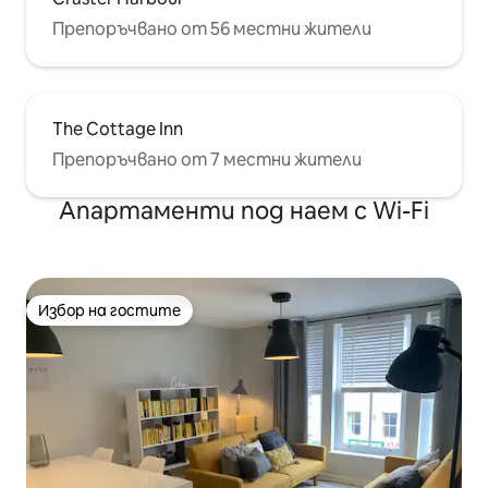
Препоръчвано от 56 местни жители
The Cottage Inn
Препоръчвано от 7 местни жители
Апартаменти под наем с Wi-Fi
Избор на гостите
Избор на гостите