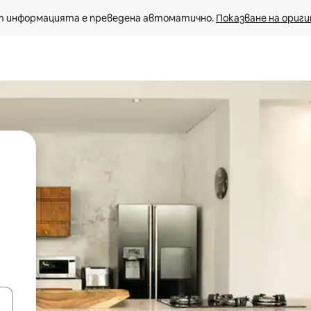
 информацията е преведена автоматично. 
Показване на ориги