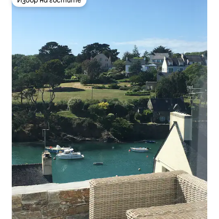
Избор на гостите
Избор на гостите