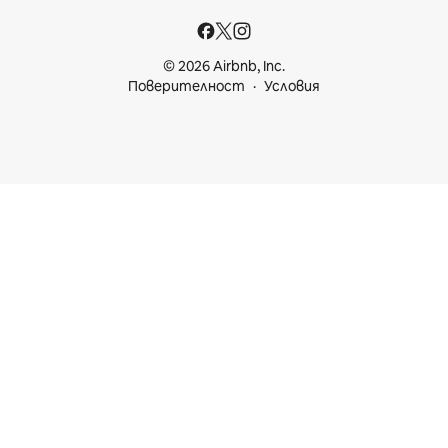
© 2026 Airbnb, Inc.
Поверителност
Условия