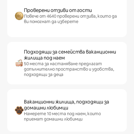
Проверени отзиви от гости
Повече от 4640 проверени отзива, които да
ви помогнат да изберете
Подходящи за семейства ваканционни
жилища под наем
50 места за настаняване предлагат
допълнително пространство и удобства,
подходящи за деца
Ваканционни жилища, подходящи за
домашни любимци
Намерете 10 места под наем, които
приемат домашни любимци