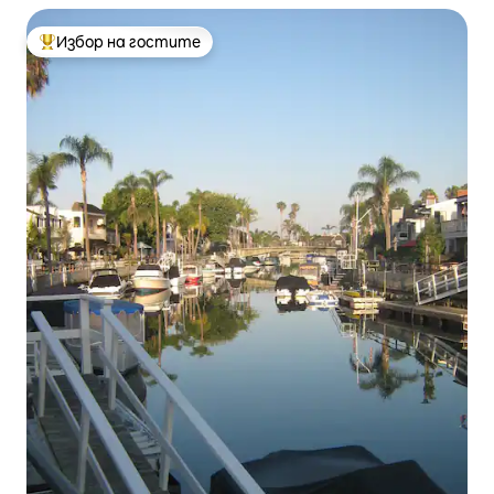
Избор на гостите
Най-популярен избор на гостите