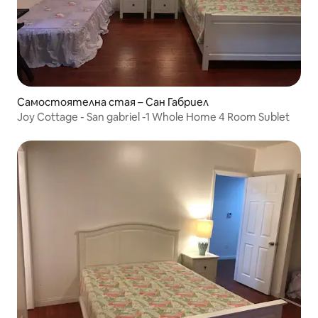
Самостоятелна стая – Сан Габриел
Joy Cottage - San gabriel -1 Whole Home 4 Room Sublet