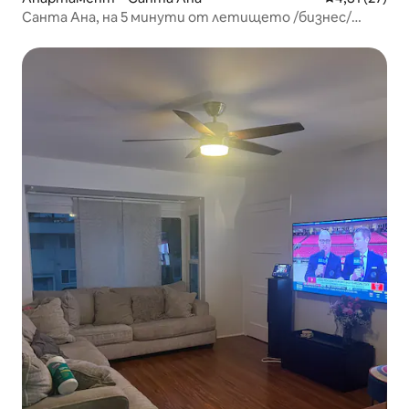
Санта Ана, на 5 минути от летището /бизнес/
уединение