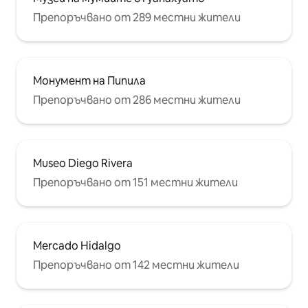
Препоръчвано от 289 местни жители
Монумент на Пипила
Препоръчвано от 286 местни жители
Museo Diego Rivera
Препоръчвано от 151 местни жители
Mercado Hidalgo
Препоръчвано от 142 местни жители