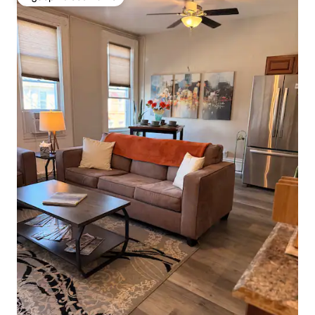
Избор на гостите