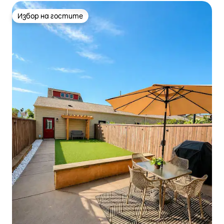
Избор на гостите
Избор на гостите