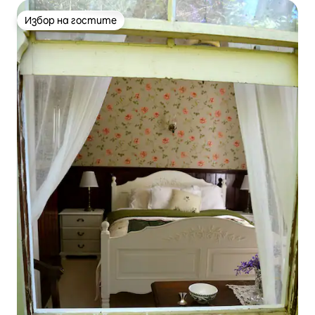
Избор на гостите
Избор на гостите