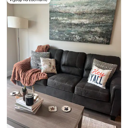
Избор на гостите