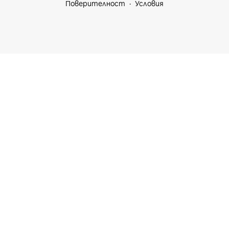
Поверителност
Условия