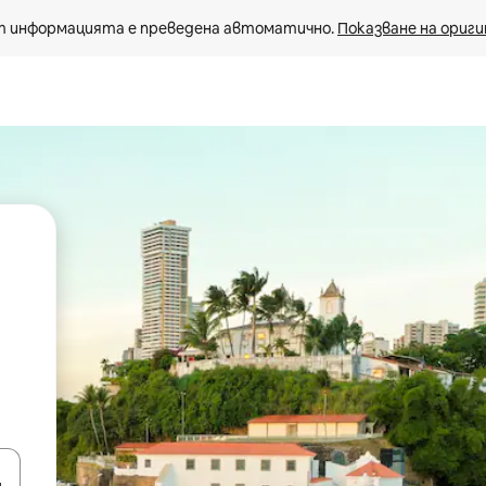
 информацията е преведена автоматично. 
Показване на ориги