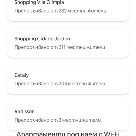
Shopping Vila Olímpia
Препоръчвано от 232 местни жители
Shopping Cidade Jardim
Препоръчвано от 211 местни жители
Eataly
Препоръчвано от 204 местни жители
Radisson
Препоръчвано от 3 местни жители
Апартаменти под наем с Wi-Fi