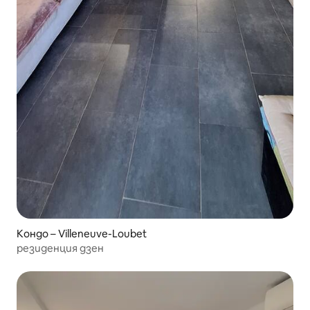
Кондо – Villeneuve-Loubet
резиденция дзен