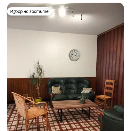
Избор на гостите
Избор на гостите