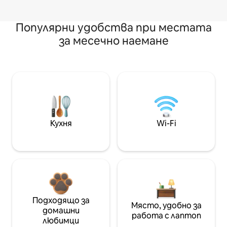
Популярни удобства при местата
за месечно наемане
Кухня
Wi-Fi
Подходящо за
Място, удобно за
домашни
работа с лаптоп
любимци