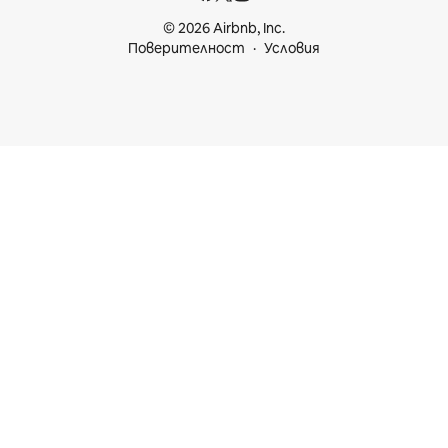
© 2026 Airbnb, Inc.
Поверителност
Условия