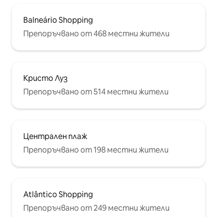
Balneário Shopping
Препоръчвано от 468 местни жители
Кристо Луз
Препоръчвано от 514 местни жители
Централен плаж
Препоръчвано от 198 местни жители
Atlântico Shopping
Препоръчвано от 249 местни жители