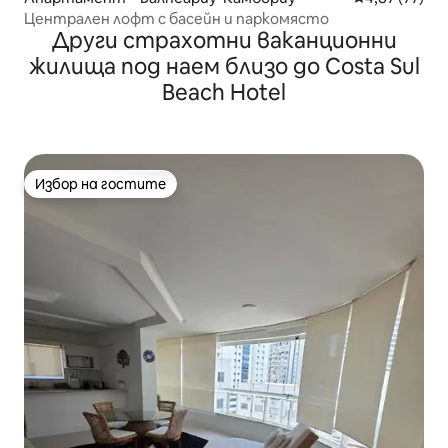
Централен лофт с басейн и паркомясто
Други страхотни ваканционни
жилища под наем близо до Costa Sul
Beach Hotel
Избор на гостите
Избор на гостите