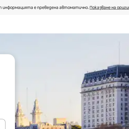
 информацията е преведена автоматично. 
Показване на ориги