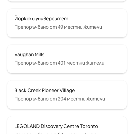
Йоркски университет
Препоръчвано от 49 местни жители
Vaughan Mills
Препоръчвано от 401 местни жители
Black Creek Pioneer Village
Препоръчвано от 204 местни жители
LEGOLAND Discovery Centre Toronto