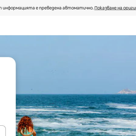
 информацията е преведена автоматично. 
Показване на ориги