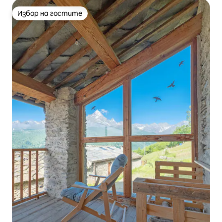
Избор на гостите
Избор на гостите