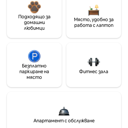
Подходящо за
Място, удобно за
домашни
работа с лаптоп
любимци
Безплатно
паркиране на
Фитнес зала
място
Апартамент с обслужване