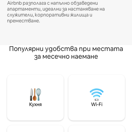
Airbnb разполага с напълно обзаведени
апартаменти, идеални за настаняване на
служители, корпоративни жилища и
преместване.
Популярни удобства при местата
за месечно наемане
Кухня
Wi-Fi