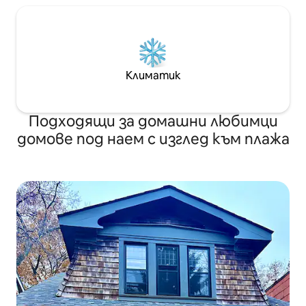
Климатик
Подходящи за домашни любимци
домове под наем с изглед към плажа