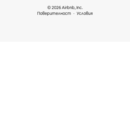
© 2026 Airbnb, Inc.
Поверителност
Условия