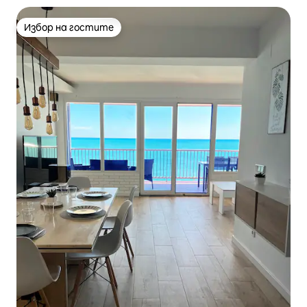
Избор на гостите
Избор на гостите