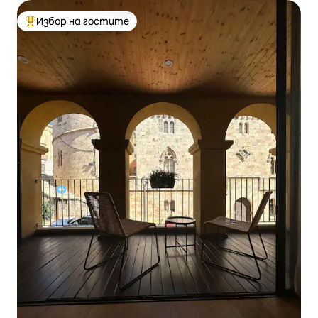
Избор на гостите
Най-популярен избор на гостите