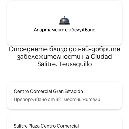
Апартамент с обслужване
Отседнете близо до най-добрите
забележителности на Ciudad
Salitre, Teusaquillo
Centro Comercial Gran Estación
Препоръчвано от 321 местни жители
Salitre Plaza Centro Comercial