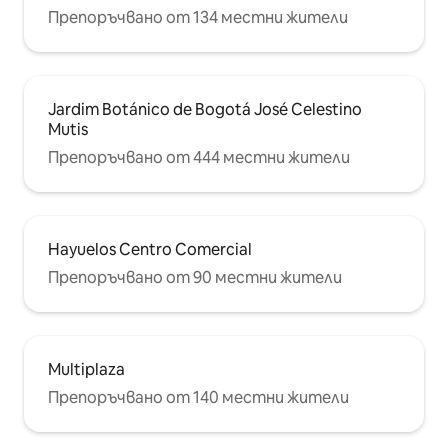
Препоръчвано от 134 местни жители
Jardim Botánico de Bogotá José Celestino
Mutis
Препоръчвано от 444 местни жители
Hayuelos Centro Comercial
Препоръчвано от 90 местни жители
Multiplaza
Препоръчвано от 140 местни жители