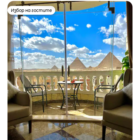
Избор на гостите
Избор на гостите